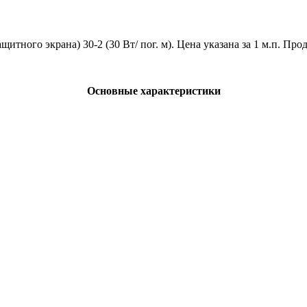
тного экрана) 30-2 (30 Вт/ пог. м). Цена указана за 1 м.п. Прод
Основные характеристики