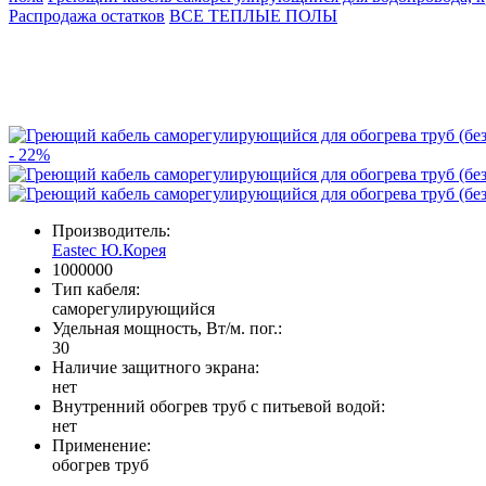
Распродажа остатков
ВСЕ ТЕПЛЫЕ ПОЛЫ
- 22%
Производитель:
Eastec Ю.Корея
1000000
Тип кабеля:
саморегулирующийся
Удельная мощность, Вт/м. пог.:
30
Наличие защитного экрана:
нет
Внутренний обогрев труб с питьевой водой:
нет
Применение:
обогрев труб