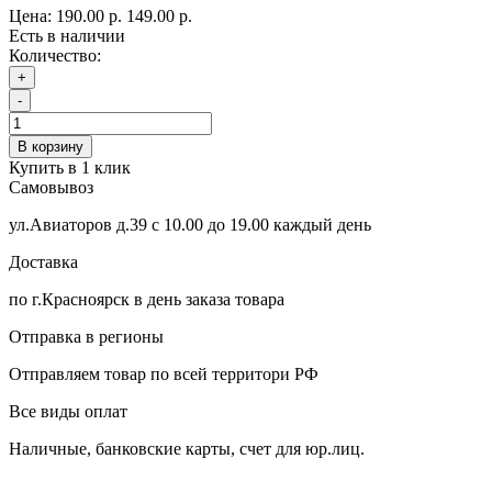
Цена:
190.00 р.
149.00 р.
Есть в наличии
Количество:
+
-
В корзину
Купить в 1 клик
Самовывоз
ул.Авиаторов д.39 с 10.00 до 19.00 каждый день
Доставка
по г.Красноярск в день заказа товара
Отправка в регионы
Отправляем товар по всей территори РФ
Все виды оплат
Наличные, банковские карты, счет для юр.лиц.