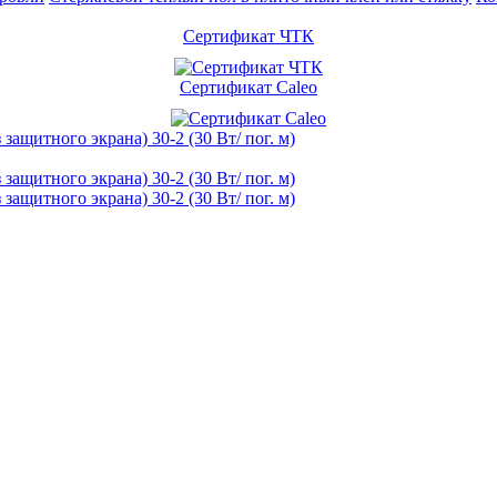
Сертификат ЧТК
Сертификат Caleo