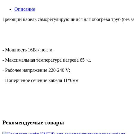
Описание
Греющий кабель саморегулирующийся для обогрева труб (без защи
- Мощность 16Вт/ пог. м.
- Максимальная температура нагрева 65
°С;
- Рабочее напряжение 220-240 V;
- Поперченое сечение кабеля 11*6мм
Рекомендуемые товары