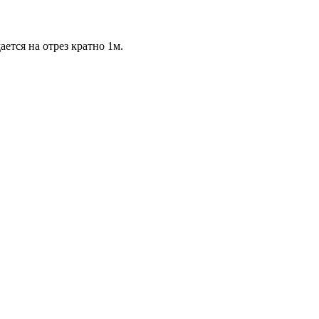
ается на отрез кратно 1м.