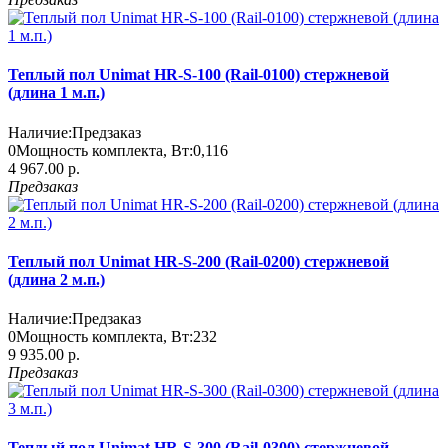
Теплый пол Unimat HR-S-100 (Rail-0100) стержневой
(длина 1 м.п.)
Наличие:
Предзаказ
0
Мощность комплекта, Вт:
0,116
4 967.00 р.
Предзаказ
Теплый пол Unimat HR-S-200 (Rail-0200) стержневой
(длина 2 м.п.)
Наличие:
Предзаказ
0
Мощность комплекта, Вт:
232
9 935.00 р.
Предзаказ
Теплый пол Unimat HR-S-300 (Rail-0300) стержневой