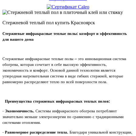
Cтержневой теплый пол купить Красноярск
Стержневые инфракрасные теплые полы: комфорт и эффективность
для вашего дома
Стержневые инфракрасные теплые полы – это инновационная система
обогрева, которая сочетает в себе высокую эффективность,
экономичность и комфорт. Основой данной технологии является
углеродная нагревательная система в виде гибких стержней, которые
равномерно распределяют тепло по всей поверхности пола.
Преимущества стержневых инфракрасных теплых полов:
-
Экономичность.
Системы инфракрасного обогрева потребляют
значительно меньше электроэнергии по сравнению с традиционными
системами отопления.
-
Равномерное распределение тепла.
Благодаря уникальной конструкции,