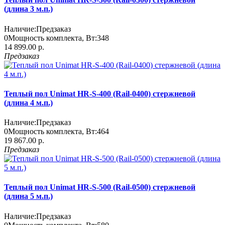
(длина 3 м.п.)
Наличие:
Предзаказ
0
Мощность комплекта, Вт:
348
14 899.00 р.
Предзаказ
Теплый пол Unimat HR-S-400 (Rail-0400) стержневой
(длина 4 м.п.)
Наличие:
Предзаказ
0
Мощность комплекта, Вт:
464
19 867.00 р.
Предзаказ
Теплый пол Unimat HR-S-500 (Rail-0500) стержневой
(длина 5 м.п.)
Наличие:
Предзаказ