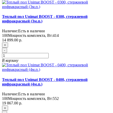
Теплый пол Unimat BOOST - 0300, стержневой
инфракрасный (3м.п.)
Наличие:
Есть в наличии
100
Мощность комплекта, Вт:
414
14 899.00 р.
+
-
В корзину
Теплый пол Unimat BOOST - 0400, стержневой
инфракрасный (4м.п.)
Наличие:
Есть в наличии
100
Мощность комплекта, Вт:
552
19 867.00 р.
+