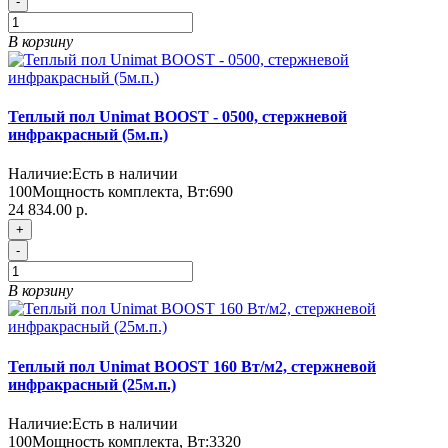
-
В корзину
Теплый пол Unimat BOOST - 0500, стержневой
инфракрасный (5м.п.)
Наличие:
Есть в наличии
100
Мощность комплекта, Вт:
690
24 834.00 р.
+
-
В корзину
Теплый пол Unimat BOOST 160 Вт/м2, стержневой
инфракрасный (25м.п.)
Наличие:
Есть в наличии
100
Мощность комплекта, Вт:
3320