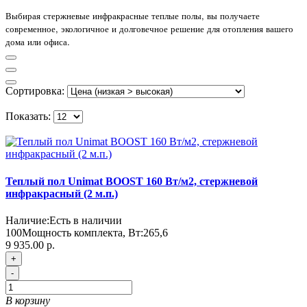
Выбирая стержневые инфракрасные теплые полы, вы получаете
современное, экологичное и долговечное решение для отопления вашего
дома или офиса.
Сортировка:
Показать:
Теплый пол Unimat BOOST 160 Вт/м2, стержневой
инфракрасный (2 м.п.)
Наличие:
Есть в наличии
100
Мощность комплекта, Вт:
265,6
9 935.00 р.
+
-
В корзину