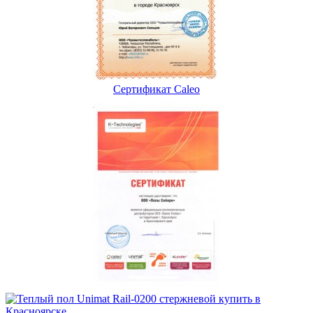
Сертификат Caleo