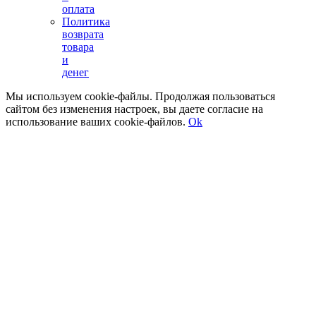
оплата
Политика
возврата
товара
и
денег
Мы используем cookie-файлы. Продолжая пользоваться
сайтом без изменения настроек, вы даете согласие на
использование ваших cookie-файлов.
Ok