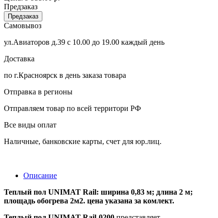
Предзаказ
Предзаказ
Самовывоз
ул.Авиаторов д.39 с 10.00 до 19.00 каждый день
Доставка
по г.Красноярск в день заказа товара
Отправка в регионы
Отправляем товар по всей территори РФ
Все виды оплат
Наличные, банковские карты, счет для юр.лиц.
Описание
Теплый пол UNIMAT Rail: ширина 0,83 м; длина 2 м;
площадь обогрева 2м2. цена указана за комлект.
Теплый пол UNIMAT
Rail-0200
представляет