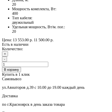
20
Мощность комплекта, Вт:
400
Тип кабеля:
двужильный
Удельная мощность, Вт/м. пог.:
20
Цена:
13 553.00 р.
11 500.00 р.
Есть в наличии
Количество:
+
-
В корзину
Купить в 1 клик
Самовывоз
ул.Авиаторов д.39 с 10.00 до 19.00 каждый день
Доставка
по г.Красноярск в день заказа товара