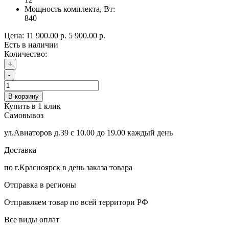
Мощность комплекта, Вт:
840
Цена:
11 900.00 р.
5 900.00 р.
Есть в наличии
Количество:
+
-
В корзину
Купить в 1 клик
Самовывоз
ул.Авиаторов д.39 с 10.00 до 19.00 каждый день
Доставка
по г.Красноярск в день заказа товара
Отправка в регионы
Отправляем товар по всей территори РФ
Все виды оплат