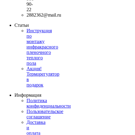
90-
22
2882362@mail.ru
Статьи
Инструкция
по
монтажу
инфракрасного
пленочного
теплого
пола
Акция!
Терморегулятор
в
подарок
Информация
Политика
конфиденциальности
Пользовательское
соглашение
Доставка
и
оплата