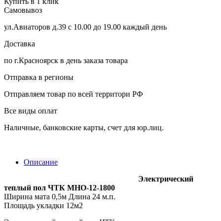
Купить в 1 клик
Самовывоз
ул.Авиаторов д.39 с 10.00 до 19.00 каждый день
Доставка
по г.Красноярск в день заказа товара
Отправка в регионы
Отправляем товар по всей территори РФ
Все виды оплат
Наличные, банковские карты, счет для юр.лиц.
Описание
Электрический
теплый пол ЧТК МНО-12-1800
Ширина мата 0,5м Длина 24 м.п.
Площадь укладки 12м2