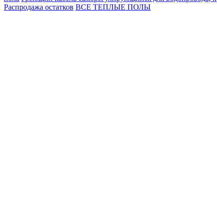
Распродажа остатков
ВСЕ ТЕПЛЫЕ ПОЛЫ