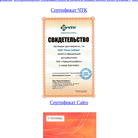
Сертификат ЧТК
Сертификат Caleo