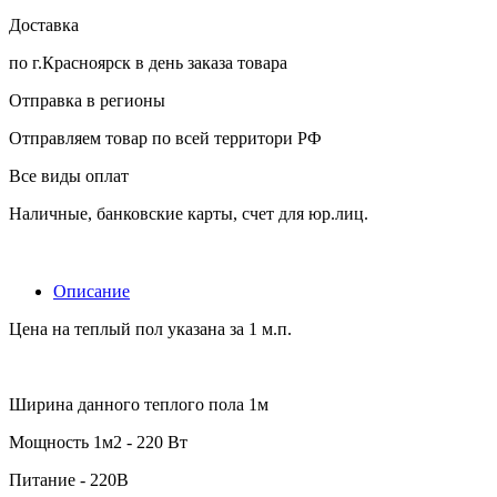
Доставка
по г.Красноярск в день заказа товара
Отправка в регионы
Отправляем товар по всей территори РФ
Все виды оплат
Наличные, банковские карты, счет для юр.лиц.
Описание
Цена на теплый пол указана за 1 м.п.
Ширина данного теплого пола 1м
Мощность 1м2 - 220 Вт
Питание - 220В