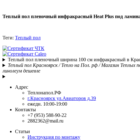
Теплый пол пленочный инфракрасный Heat Plus под ламина
Теги:
Теплый пол
Теплый пол пленочный ширина 100 см инфракрасный в Кра
Теплый пол Красноярск / Тепло на Пол. рф / Магазин Теплых 
линолеум дешевле
Адрес
Теплонапол.РФ
г.Красноярск ул.Авиаторов д.39
ежедн. 10:00-19:00
Контакты
+7 (953) 588-90-22
2882362@mail.ru
Статьи
Инструкция по монтажу