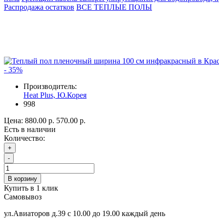
Распродажа остатков
ВСЕ ТЕПЛЫЕ ПОЛЫ
- 35%
Производитель:
Heat Plus, Ю.Корея
998
Цена:
880.00 р.
570.00 р.
Есть в наличии
Количество:
+
-
В корзину
Купить в 1 клик
Самовывоз
ул.Авиаторов д.39 с 10.00 до 19.00 каждый день