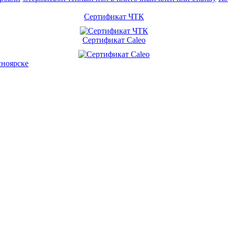
Сертификат ЧТК
Сертификат Caleo