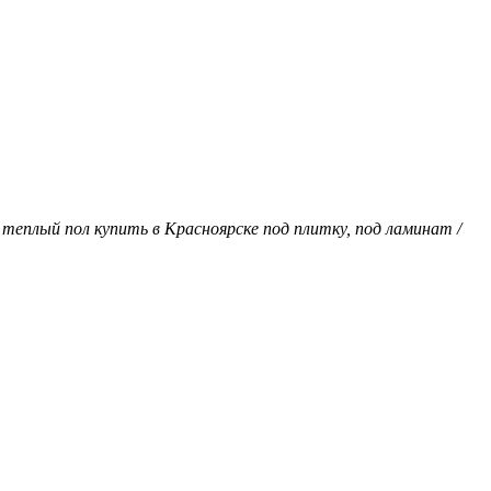
й теплый пол купить в Красноярске под плитку, под ламинат /