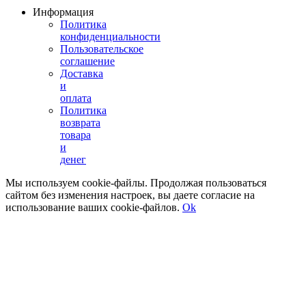
Информация
Политика
конфиденциальности
Пользовательское
соглашение
Доставка
и
оплата
Политика
возврата
товара
и
денег
Мы используем cookie-файлы. Продолжая пользоваться
сайтом без изменения настроек, вы даете согласие на
использование ваших cookie-файлов.
Ok