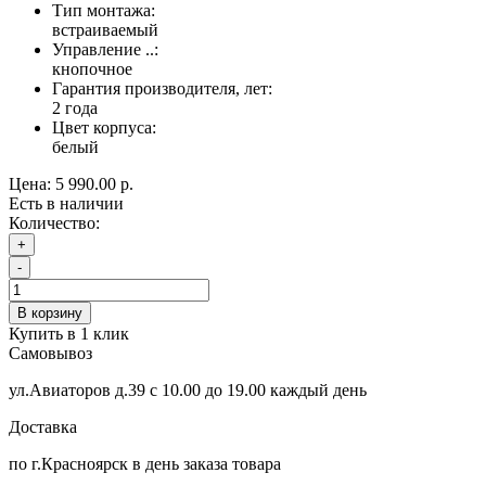
Тип монтажа:
встраиваемый
Управление ..:
кнопочное
Гарантия производителя, лет:
2 года
Цвет корпуса:
белый
Цена:
5 990.00 р.
Есть в наличии
Количество:
+
-
В корзину
Купить в 1 клик
Самовывоз
ул.Авиаторов д.39 с 10.00 до 19.00 каждый день
Доставка
по г.Красноярск в день заказа товара