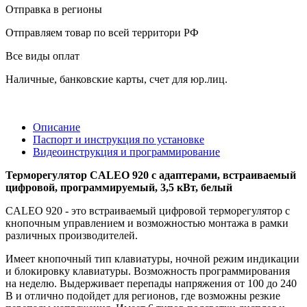
Отправка в регионы
Отправляем товар по всей территори РФ
Все виды оплат
Наличные, банковские карты, счет для юр.лиц.
Описание
Паспорт и инструкция по установке
Видеоинструкция и программирование
Терморегулятор CALEO 920 с адаптерами, встраиваемый
цифровой, программируемый, 3,5 кВт, белый
CALEO 920 - это встраиваемый цифровой терморегулятор с
кнопочным управлением и возможностью монтажа в рамки
различных производителей.
Имеет кнопочный тип клавиатуры, ночной режим индикации
и блокировку клавиатуры. Возможность программирования
на неделю. Выдерживает перепады напряжения от 100 до 240
В и отлично подойдет для регионов, где возможны резкие