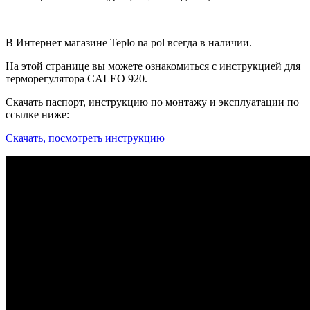
В Интернет магазине Teplo na pol всегда в наличии.
На этой странице вы можете ознакомиться с инструкцией для
терморегулятора CALEO 920.
Скачать паспорт, инструкцию по монтажу и эксплуатации по
ссылке ниже:
Скачать, посмотреть инструкцию