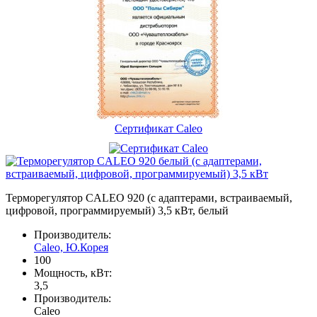
Сертификат Caleo
Терморегулятор CALEO 920 (с адаптерами, встраиваемый,
цифровой, программируемый) 3,5 кВт, белый
Производитель:
Caleo, Ю.Корея
100
Мощность, кВт:
3,5
Производитель:
Caleo