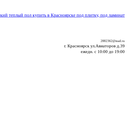
2882362@mail.ru
г. Красноярск ул.Авиаторов д.39
ежедн. с 10:00 до 19:00