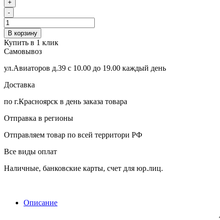
+
-
В корзину
Купить в 1 клик
Самовывоз
ул.Авиаторов д.39 с 10.00 до 19.00 каждый день
Доставка
по г.Красноярск в день заказа товара
Отправка в регионы
Отправляем товар по всей территори РФ
Все виды оплат
Наличные, банковские карты, счет для юр.лиц.
Описание