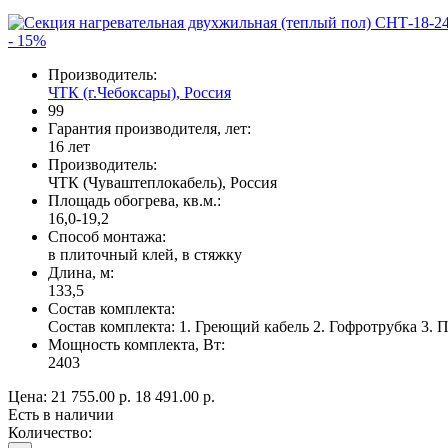
- 15%
Производитель:
ЧТК (г.Чебоксары), Россия
99
Гарантия производителя, лет:
16 лет
Производитель:
ЧТК (Чуваштеплокабель), Россия
Площадь обогрева, кв.м.:
16,0-19,2
Способ монтажа:
в плиточный клей, в стяжку
Длина, м:
133,5
Состав комплекта:
Состав комплекта: 1. Греющий кабель 2. Гофротрубка 3. 
Мощность комплекта, Вт:
2403
Цена:
21 755.00 р.
18 491.00 р.
Есть в наличии
Количество: