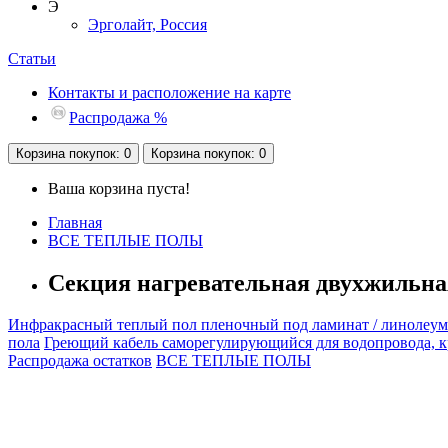
Э
Эрголайт, Россия
Статьи
Контакты и расположение на карте
Распродажа %
Корзина
покупок
: 0
Корзина
покупок
: 0
Ваша корзина пуста!
Главная
ВСЕ ТЕПЛЫЕ ПОЛЫ
Секция нагревательная двухжильная 
Инфракрасный теплый пол пленочный под ламинат / линолеум
пола
Греющий кабель саморегулирующийся для водопровода, 
Распродажа остатков
ВСЕ ТЕПЛЫЕ ПОЛЫ