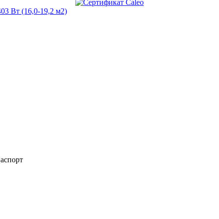
Паспорт