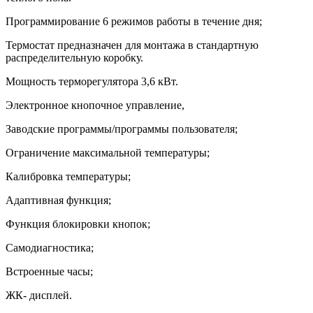
Программирование 6 режимов работы в течение дня;
Термостат предназначен для монтажа в стандартную
распределительную коробку.
Мощность терморегулятора 3,6 кВт.
Электронное кнопочное управление,
Заводские программы/программы пользователя;
Ограничение максимальной температуры;
Калибровка температуры;
Адаптивная функция;
Функция блокировки кнопок;
Самодиагностика;
Встроенные часы;
ЖК- дисплей.