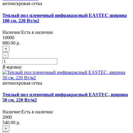
антиискровая
сетка
Теплый пол пленочный инфракрасный EASTEC ширина
100 см. 220 Вт/м2
Наличие:
Есть в наличии
10000
880.00 р.
+
-
В корзину
антиискровая
сетка
Теплый пол пленочный инфракрасный EASTEC, ширина
50 см. 220 Вт/м2
Наличие:
Есть в наличии
2000
540.00 р.
+