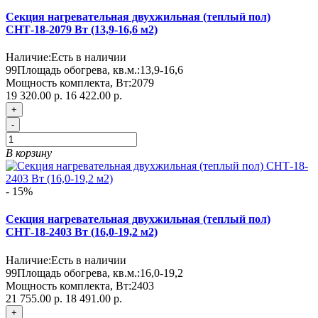
Секция нагревательная двухжильная (теплый пол)
СНТ-18-2079 Вт (13,9-16,6 м2)
Наличие:
Есть в наличии
99
Площадь обогрева, кв.м.:
13,9-16,6
Мощность комплекта, Вт:
2079
19 320.00 р.
16 422.00 р.
+
-
В корзину
- 15%
Секция нагревательная двухжильная (теплый пол)
СНТ-18-2403 Вт (16,0-19,2 м2)
Наличие:
Есть в наличии
99
Площадь обогрева, кв.м.:
16,0-19,2
Мощность комплекта, Вт:
2403
21 755.00 р.
18 491.00 р.
+