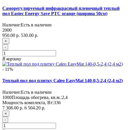
Саморегулируемый инфракрасный пленочный теплый
пол Eastec Energy Save PTC orange (ширина 50см)
Наличие:
Есть в наличии
2000
950.00 р.
530.00 р.
+
-
В корзину
- 11%
Теплый пол под плитку Caleo EasyMat 140-0,5-2,4 (2,4 м2)
Наличие:
Есть в наличии
1000
Площадь обогрева, кв.м.:
2,4
Мощность комплекта, Вт:
336
7 308.00 р.
6 504.20 р.
+
-