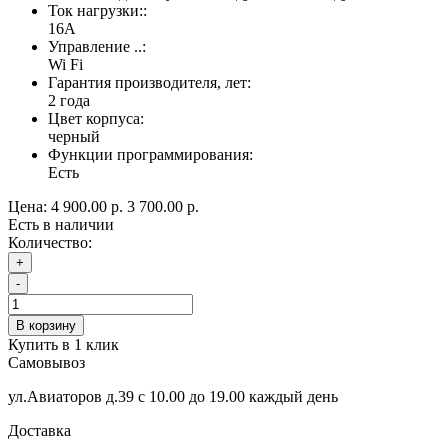
Ток нагрузки::
16А
Управление ..:
Wi Fi
Гарантия производителя, лет:
2 года
Цвет корпуса:
черный
Функции программирования:
Есть
Цена:
4 900.00 р.
3 700.00 р.
Есть в наличии
Количество:
+
-
В корзину
Купить в 1 клик
Самовывоз
ул.Авиаторов д.39 с 10.00 до 19.00 каждый день
Доставка