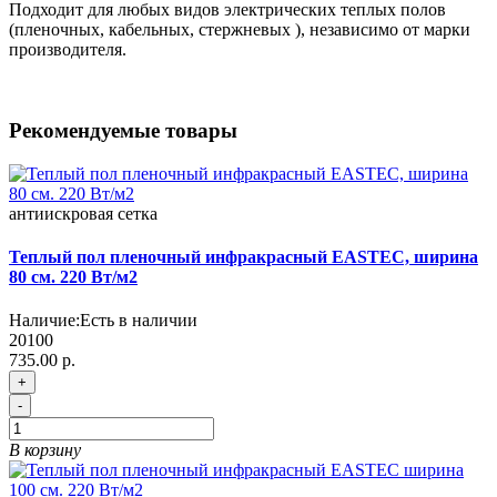
Подходит для любых видов электрических теплых полов
(пленочных, кабельных, стержневых ), независимо от марки
производителя.
Рекомендуемые товары
антиискровая
сетка
Теплый пол пленочный инфракрасный EASTEC, ширина
80 см. 220 Вт/м2
Наличие:
Есть в наличии
20100
735.00 р.
+
-
В корзину