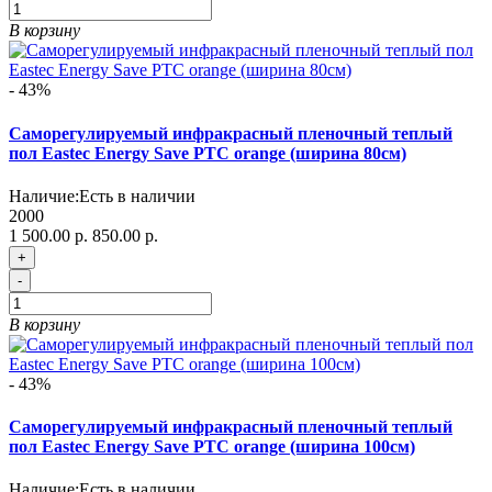
В корзину
- 43%
Саморегулируемый инфракрасный пленочный теплый
пол Eastec Energy Save PTC orange (ширина 80см)
Наличие:
Есть в наличии
2000
1 500.00 р.
850.00 р.
+
-
В корзину
- 43%
Саморегулируемый инфракрасный пленочный теплый
пол Eastec Energy Save PTC orange (ширина 100см)
Наличие:
Есть в наличии