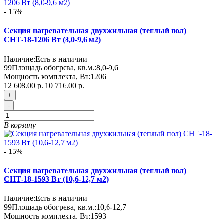
- 15%
Секция нагревательная двухжильная (теплый пол)
СНТ-18-1206 Вт (8,0-9,6 м2)
Наличие:
Есть в наличии
99
Площадь обогрева, кв.м.:
8,0-9,6
Мощность комплекта, Вт:
1206
12 608.00 р.
10 716.00 р.
+
-
В корзину
- 15%
Секция нагревательная двухжильная (теплый пол)
СНТ-18-1593 Вт (10,6-12,7 м2)
Наличие:
Есть в наличии
99
Площадь обогрева, кв.м.:
10,6-12,7
Мощность комплекта, Вт:
1593