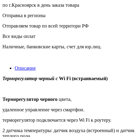
по г.Красноярск в день заказа товара
Отправка в регионы
Отправляем товар по всей территори РФ
Все виды оплат
Наличные, банковские карты, счет для юр.лиц.
Описание
Терморегулятор черный c
Wi Fi (встраиваемый)
Терморегулятор черного
цвета,
удаленное управление через смартфон.
терморегулятор подключается через Wi Fi к роутеру.
2 датчика температуры: датчик воздуха (встроенный) и датчик
теплого пола.