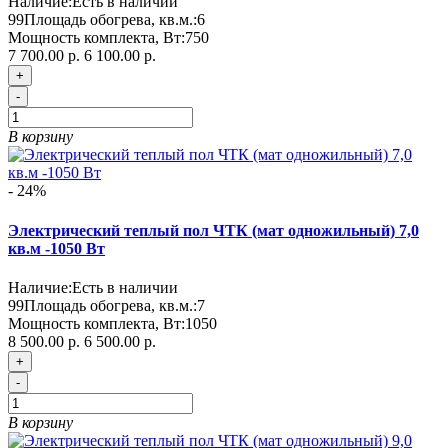
Наличие:
Есть в наличии
99
Площадь обогрева, кв.м.:
6
Мощность комплекта, Вт:
750
7 700.00 р.
6 100.00 р.
+
-
В корзину
- 24%
Электрический теплый пол ЧТК (мат одножильный) 7,0
кв.м -1050 Вт
Наличие:
Есть в наличии
99
Площадь обогрева, кв.м.:
7
Мощность комплекта, Вт:
1050
8 500.00 р.
6 500.00 р.
+
-
В корзину