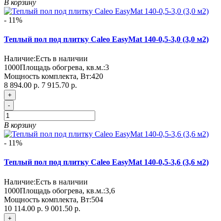
В корзину
- 11%
Теплый пол под плитку Caleo EasyMat 140-0,5-3,0 (3,0 м2)
Наличие:
Есть в наличии
1000
Площадь обогрева, кв.м.:
3
Мощность комплекта, Вт:
420
8 894.00 р.
7 915.70 р.
+
-
В корзину
- 11%
Теплый пол под плитку Caleo EasyMat 140-0,5-3,6 (3,6 м2)
Наличие:
Есть в наличии
1000
Площадь обогрева, кв.м.:
3,6
Мощность комплекта, Вт:
504
10 114.00 р.
9 001.50 р.
+