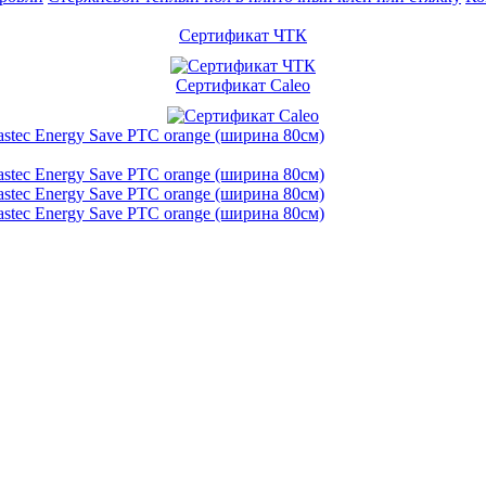
Сертификат ЧТК
Сертификат Caleo