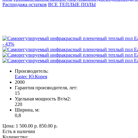
Распродажа остатков
ВСЕ ТЕПЛЫЕ ПОЛЫ
- 43%
Производитель:
Eastec Ю.Корея
2000
Гарантия производителя, лет:
15
Удельная мощность Вт/м2:
220
Ширина, м:
0,8
Цена:
1 500.00 р.
850.00 р.
Есть в наличии
Количество: