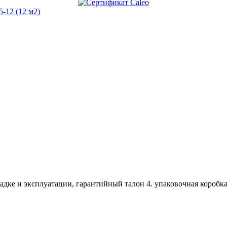
ладке и эксплуатации, гарантийный талон 4. упаковочная коробк