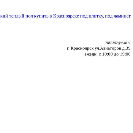
2882362@mail.ru
г. Красноярск ул.Авиаторов д.39
ежедн. с 10:00 до 19:00