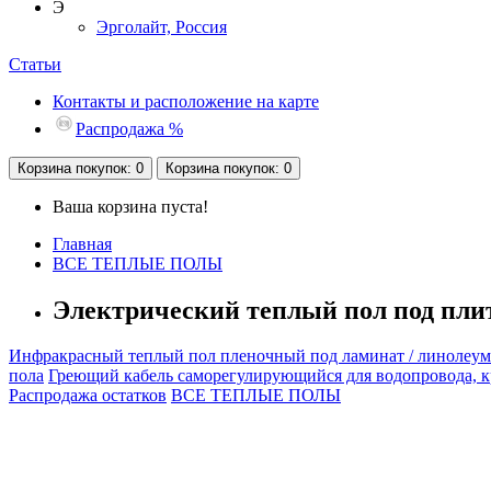
Э
Эрголайт, Россия
Статьи
Контакты и расположение на карте
Распродажа %
Корзина
покупок
: 0
Корзина
покупок
: 0
Ваша корзина пуста!
Главная
ВСЕ ТЕПЛЫЕ ПОЛЫ
Электрический теплый пол под плитк
Инфракрасный теплый пол пленочный под ламинат / линолеум
пола
Греющий кабель саморегулирующийся для водопровода, 
Распродажа остатков
ВСЕ ТЕПЛЫЕ ПОЛЫ