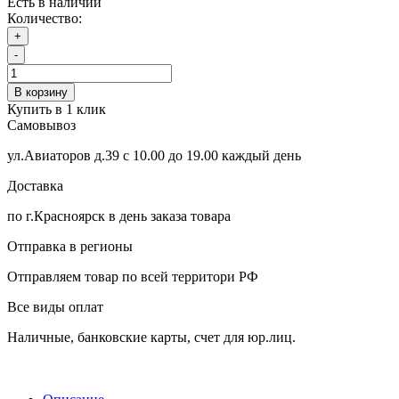
Есть в наличии
Количество:
+
-
В корзину
Купить в 1 клик
Самовывоз
ул.Авиаторов д.39 с 10.00 до 19.00 каждый день
Доставка
по г.Красноярск в день заказа товара
Отправка в регионы
Отправляем товар по всей территори РФ
Все виды оплат
Наличные, банковские карты, счет для юр.лиц.