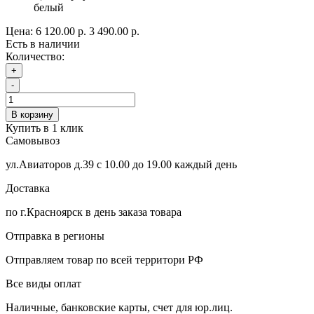
белый
Цена:
6 120.00 р.
3 490.00 р.
Есть в наличии
Количество:
+
-
В корзину
Купить в 1 клик
Самовывоз
ул.Авиаторов д.39 с 10.00 до 19.00 каждый день
Доставка
по г.Красноярск в день заказа товара
Отправка в регионы
Отправляем товар по всей территори РФ
Все виды оплат
Наличные, банковские карты, счет для юр.лиц.