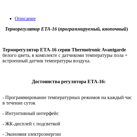
Описание
Терморегулятор
ETA-16
(
программируемый, кнопочный
)
Терморегулятор ETA-16 серии Thermotronic Avantgarde
белого цвета, в комплекте с датчикоми температуры пола +
встроенный датчик температуры воздуха.
Достоинства регулятора ETA-16:
- Программирование температурных режимов на каждый час
в течение суток
- Интуитивный интерфейс
- ЖК-дисплей с подсветкой
- Экономия электроэнергии