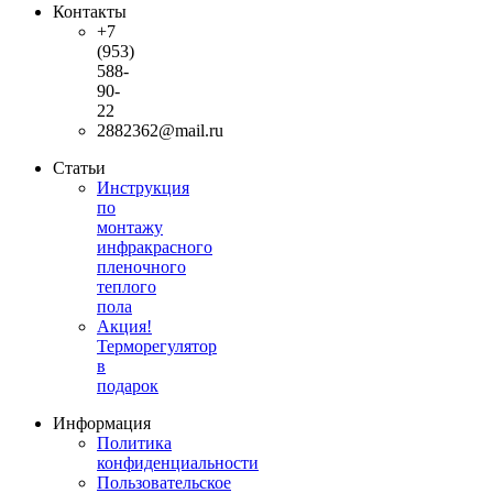
Контакты
+7
(953)
588-
90-
22
2882362@mail.ru
Статьи
Инструкция
по
монтажу
инфракрасного
пленочного
теплого
пола
Акция!
Терморегулятор
в
подарок
Информация
Политика
конфиденциальности
Пользовательское