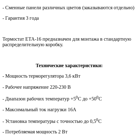
- Сменные панели различных цветов (заказываются отдельно)
- Гарантия 3 года
Термостат ETA-16 предназначен для монтажа в стандартную
распределительную коробку.
Технические характеристики:
- Мощность терморегулятора 3,6 кВт
- Рабочее напряжение 220-230 В
0
0
- Диапазон рабочих температур +5
С до +50
С
- Максимальный ток нагрузки 16А
0
- Установка температуры с точностью до 0,5
С
- Потребляемая мощность 2 Вт